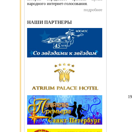
народного интернет-голосования.
подробнее
НАШИ ПАРТНЕРЫ
19