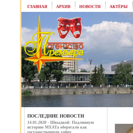
ГЛАВНАЯ
АРХИВ
НОВОСТИ
АКТЁРЫ
ПОСЛЕДНИЕ НОВОСТИ
14.01.2020 - Швыдкой: Подлинную
историю МХАТа оберегали как
государственную тайну