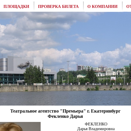
ПЛОЩАДКИ
ПРОВЕРКА БИЛЕТА
О КОМПАНИИ
О
Театральное агентство "Премьера" г. Екатеринбург
Фекленко Дарья
ФЕКЛЕНКО
Дарья Владимировна